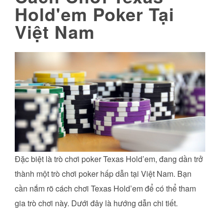
Hold'em Poker Tại
Việt Nam
Đặc biệt là trò chơi poker Texas Hold’em, đang dần trở
thành một trò chơi poker hấp dẫn tại Việt Nam. Bạn
cần nắm rõ cách chơi Texas Hold’em để có thể tham
gia trò chơi này. Dưới đây là hướng dẫn chi tiết.