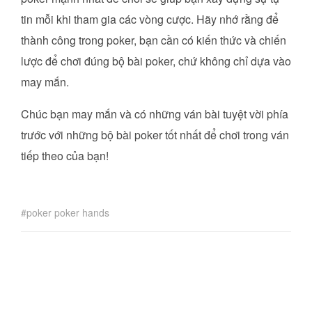
tin mỗi khi tham gia các vòng cược. Hãy nhớ rằng để
thành công trong poker, bạn cần có kiến thức và chiến
lược để chơi đúng bộ bài poker, chứ không chỉ dựa vào
may mắn.
Chúc bạn may mắn và có những ván bài tuyệt vời phía
trước với những bộ bài poker tốt nhất để chơi trong ván
tiếp theo của bạn!
poker poker hands