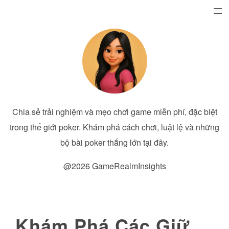
Chia sẻ trải nghiệm và mẹo chơi game miễn phí, đặc biệt
trong thế giới poker. Khám phá cách chơi, luật lệ và những
bộ bài poker thắng lớn tại đây.
@2026 GameRealmInsights
Khám Phá Các Giữ