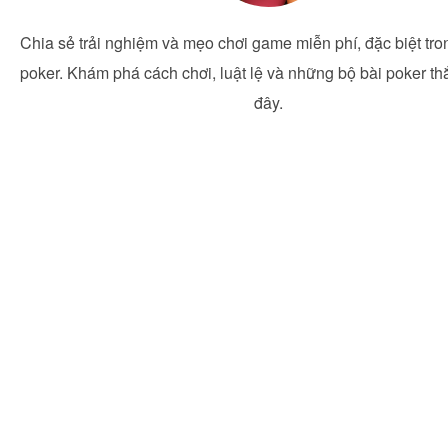
Chia sẻ trải nghiệm và mẹo chơi game miễn phí, đặc biệt tron
poker. Khám phá cách chơi, luật lệ và những bộ bài poker thắ
đây.