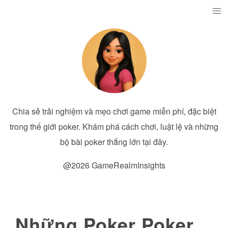
Chia sẻ trải nghiệm và mẹo chơi game miễn phí, đặc biệt
trong thế giới poker. Khám phá cách chơi, luật lệ và những
bộ bài poker thắng lớn tại đây.
@2026 GameRealmInsights
Những Poker Poker