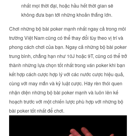
nhất mọi thời đại, hoặc hầu hết thời gian sẽ
không đưa bạn tới những khoản thắng lớn.
Chơi những bộ bài poker mạnh nhất ngay cả trong môi
trường Việt Nam cũng có thể thay đổi tùy theo vị trí và
phong cách chơi của bạn. Ngay cả những bộ bài poker
trung bình, chẳng hạn như 10J hoặc 9T, cũng có thể trở
thành những lựa chọn tốt nhất trong ván poker khi bạn
kết hợp cách cược hợp lý với các nước cược hiệu quả,
cùng với may mắn và kỷ luật cược. Hãy rèn thói quen
nhận diện những bộ bài poker mạnh và luôn lên kế
hoạch trước với một chiến lược phù hợp với những bộ
bài poker tốt nhất để chơi.