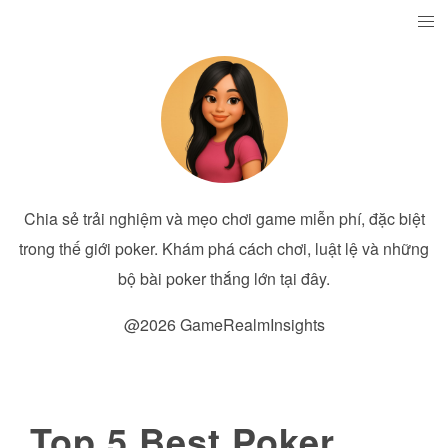
Chia sẻ trải nghiệm và mẹo chơi game miễn phí, đặc biệt
trong thế giới poker. Khám phá cách chơi, luật lệ và những
bộ bài poker thắng lớn tại đây.
@2026 GameRealmInsights
Top 5 Best Poker