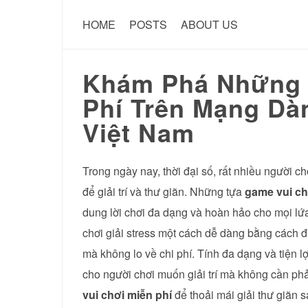
HOME
POSTS
ABOUT US
Khám Phá Những 
Phí Trên Mạng Dà
Việt Nam
Trong ngày nay, thời đại số, rất nhiều người ch
để giải trí và thư giãn. Những tựa
game vui ch
dung lời chơi đa dạng và hoàn hảo cho mọi lứ
chơi giải stress một cách dễ dàng bằng cách đ
mà không lo về chi phí. Tính đa dạng và tiện lợ
cho người chơi muốn giải trí mà không cần phả
vui chơi miễn phí
để thoải mái giải thư giãn 